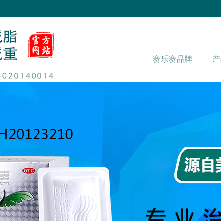
赛乐赛品牌
产