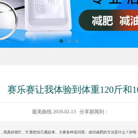
1
2
3
赛乐赛让我体验到体重120斤和1
最美曲线 2019-02-13 分享新闻到：
，我真的很忙，忙着把自己藏起来。大家各种追问我：成功减肥的方法是什么？好啦，