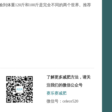
体重120斤和100斤是完全不同的两个世界。推荐
了解更多减肥方法，请关
注我们的微信公众号
赛乐赛减肥
微信号：celece520