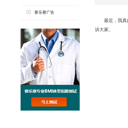
赛乐赛广告
最近，我真
诉大家。