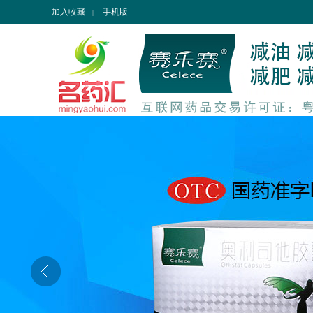
加入收藏
手机版
|