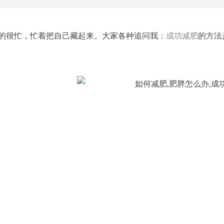
的很忙，忙着把自己藏起来。大家各种追问我：
成功减肥
的方法