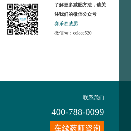
了解更多减肥方法，请关
注我们的微信公众号
赛乐赛减肥
微信号：celece520
联系我们
400-788-0099