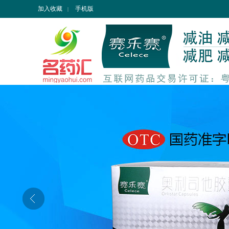
加入收藏
手机版
|