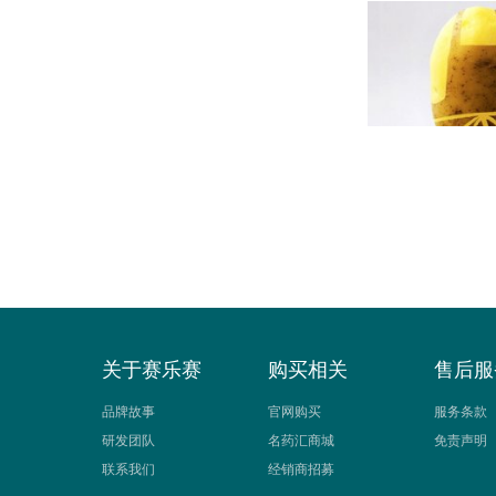
关于赛乐赛
购买相关
售后服
品牌故事
官网购买
服务条款
研发团队
名药汇商城
免责声明
联系我们
经销商招募