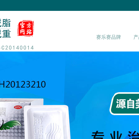
赛乐赛品牌
产