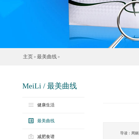
主页
最美曲线
>
>
MeiLi / 最美曲线
健康生活
最美曲线
导读：周丽
减肥食谱