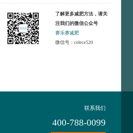
了解更多减肥方法，请关
注我们的微信公众号
赛乐赛减肥
微信号：celece520
联系我们
400-788-0099