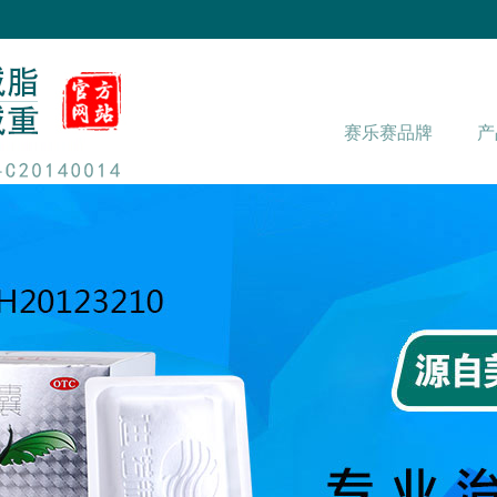
赛乐赛品牌
产