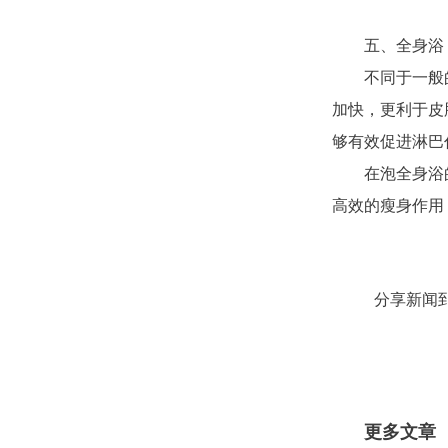
五、全身浴
不同于一般
加快，更利于皮
够有效促进淋巴
在泡全身浴
高效的瘦身作用
分享新闻
更多文章