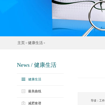
主页
健康生活
>
>
News / 健康生活
健康生活
最美曲线
导读：工作
减肥食谱