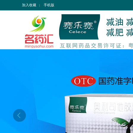
加入收藏
手机版
|