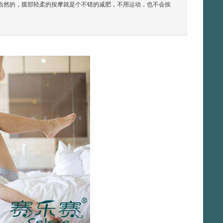
当然的，腹部轻柔的按摩就是个不错的减肥，不用运动，也不会挨