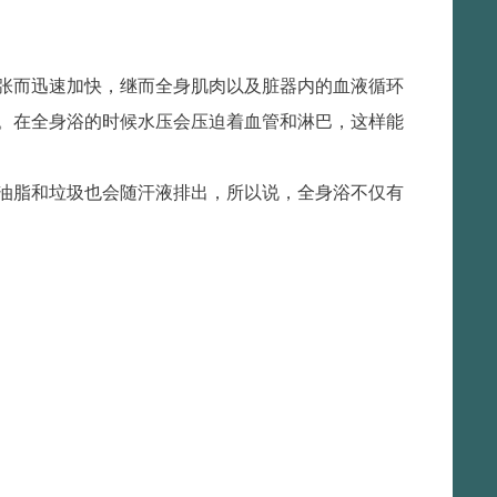
张而迅速加快，继而全身肌肉以及脏器内的血液循环
。在全身浴的时候水压会压迫着血管和淋巴，这样能
油脂和垃圾也会随汗液排出，所以说，全身浴不仅有