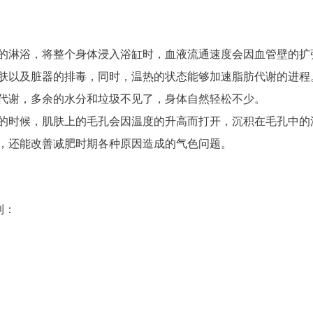
的淋浴，将整个身体浸入浴缸时，血液流通速度会因血管壁的扩
肤以及脏器的排毒，同时，温热的状态能够加速脂肪代谢的进程
代谢，多余的水分和垃圾不见了，身体自然轻松不少。
的时候，肌肤上的毛孔会因温度的升高而打开，沉积在毛孔中的
，还能改善减肥时期各种原因造成的气色问题。
到：