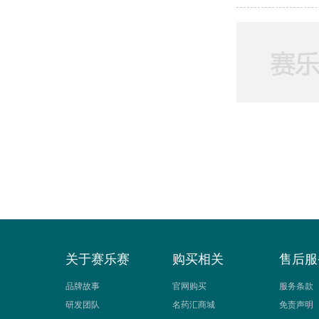
关于赛乐赛
购买相关
售后服
品牌故事
官网购买
服务条款
研发团队
名药汇商城
免责声明